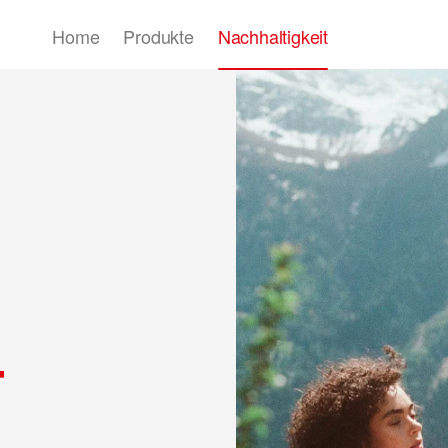
Home
Produkte
Nachhaltigkeit
T