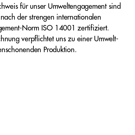
achweis für unser Umweltengagement sind
 nach der strengen internationalen
ment-Norm ISO 14001 zertifiziert.
hnung verpflichtet uns zu einer Umwelt-
enschonenden Produktion.