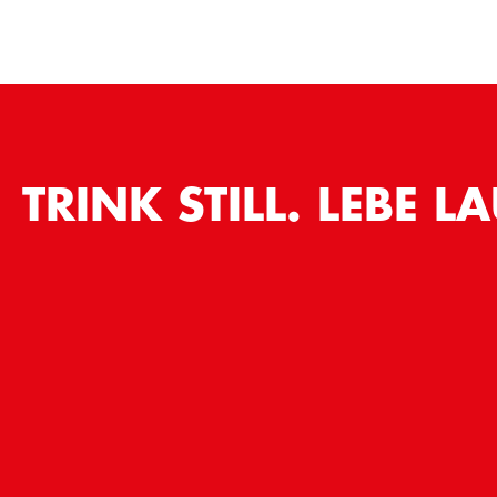
TRINK STILL. LEBE LA