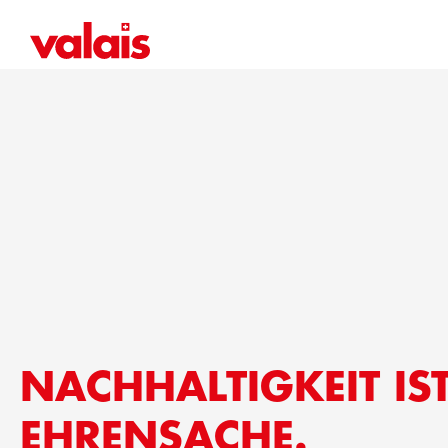
NACHHALTIGKEIT IS
EHRENSACHE.