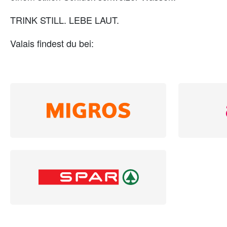
TRINK STILL. LEBE LAUT.
Valais findest du bei: